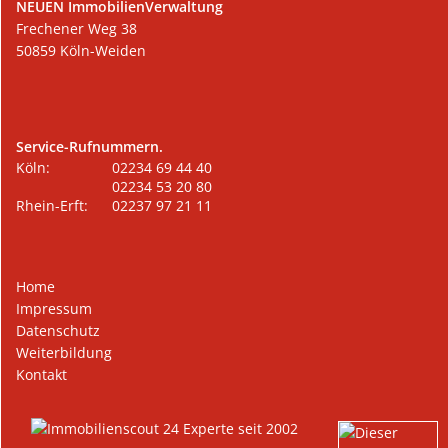
NEUEN ImmobilienVerwaltung
Frechener Weg 38
50859 Köln-Weiden
Service-Rufnummern.
Köln:		02234 69 44 40
			02234 53 20 80
Rhein-Erft:	02237 97 21 11
Home
Impressum
Datenschutz
Weiterbildung
Kontakt