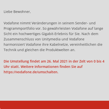
Liebe Bewohner,
Vodafone nimmt Veränderungen in seinem Sender- und
Programmportfolio vor. So gewährleisten Vodafone auf lange
Sicht ein hochwertiges Gigabit-Erlebnis für Sie. Nach dem
Zusammenschluss von Unitymedia und Vodafone
harmonisiert Vodafone ihre Kabelnetze, vereinheitlichen die
Technik und gleichen die Produktwelten an.
Die Umstellung findet am 26. Mal 2021 in der Zelt von 0 bis 4
Uhr statt. Weitere Informationen finden Sie auf
https://vodafone.de/umschalten
.