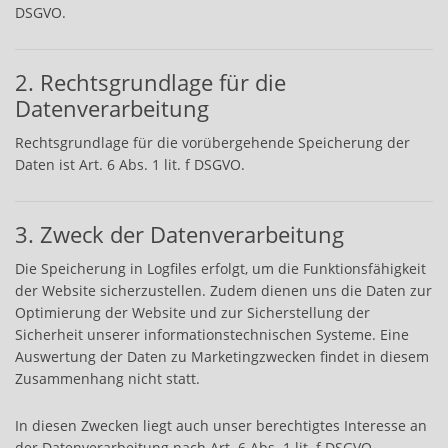
DSGVO.
2. Rechtsgrundlage für die
Datenverarbeitung
Rechtsgrundlage für die vorübergehende Speicherung der
Daten ist Art. 6 Abs. 1 lit. f DSGVO.
3. Zweck der Datenverarbeitung
Die Speicherung in Logfiles erfolgt, um die Funktionsfähigkeit
der Website sicherzustellen. Zudem dienen uns die Daten zur
Optimierung der Website und zur Sicherstellung der
Sicherheit unserer informationstechnischen Systeme. Eine
Auswertung der Daten zu Marketingzwecken findet in diesem
Zusammenhang nicht statt.
In diesen Zwecken liegt auch unser berechtigtes Interesse an
der Datenverarbeitung nach Art. 6 Abs. 1 lit. f DSGVO.