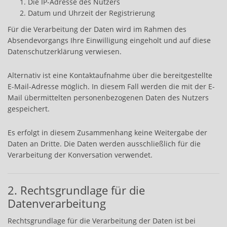
Die IP-Adresse des Nutzers
Datum und Uhrzeit der Registrierung
Für die Verarbeitung der Daten wird im Rahmen des
Absendevorgangs Ihre Einwilligung eingeholt und auf diese
Datenschutzerklärung verwiesen.
Alternativ ist eine Kontaktaufnahme über die bereitgestellte
E-Mail-Adresse möglich. In diesem Fall werden die mit der E-
Mail übermittelten personenbezogenen Daten des Nutzers
gespeichert.
Es erfolgt in diesem Zusammenhang keine Weitergabe der
Daten an Dritte. Die Daten werden ausschließlich für die
Verarbeitung der Konversation verwendet.
2. Rechtsgrundlage für die
Datenverarbeitung
Rechtsgrundlage für die Verarbeitung der Daten ist bei