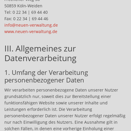
50859 Köln-Weiden
Tel: 0 22 34 | 69 44 40
Fax: 0 22 34 | 69 44 46
info@neuen-verwaltung.de
www.neuen-verwaltung.de
III. Allgemeines zur
Datenverarbeitung
1. Umfang der Verarbeitung
personenbezogener Daten
Wir verarbeiten personenbezogene Daten unserer Nutzer
grundsätzlich nur, soweit dies zur Bereitstellung einer
funktionsfähigen Website sowie unserer Inhalte und
Leistungen erforderlich ist. Die Verarbeitung
personenbezogener Daten unserer Nutzer erfolgt regelmäßig
nur nach Einwilligung des Nutzers. Eine Ausnahme gilt in
solchen Fällen, in denen eine vorherige Einholung einer