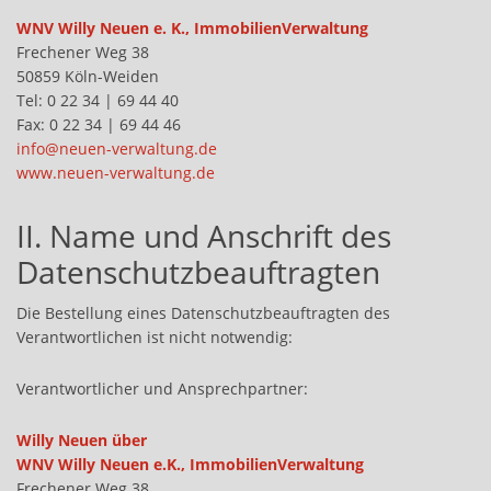
WNV Willy Neuen e. K., ImmobilienVerwaltung
Frechener Weg 38
50859 Köln-Weiden
Tel: 0 22 34 | 69 44 40
Fax: 0 22 34 | 69 44 46
info@neuen-verwaltung.de
www.neuen-verwaltung.de
II. Name und Anschrift des
Datenschutzbeauftragten
Die Bestellung eines Datenschutzbeauftragten des
Verantwortlichen ist nicht notwendig:
Verantwortlicher und Ansprechpartner:
Willy Neuen über
WNV Willy Neuen e.K., ImmobilienVerwaltung
Frechener Weg 38