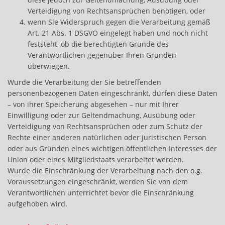
Verteidigung von Rechtsansprüchen benötigen, oder
wenn Sie Widerspruch gegen die Verarbeitung gemäß
Art. 21 Abs. 1 DSGVO eingelegt haben und noch nicht
feststeht, ob die berechtigten Gründe des
Verantwortlichen gegenüber Ihren Gründen
überwiegen.
Wurde die Verarbeitung der Sie betreffenden
personenbezogenen Daten eingeschränkt, dürfen diese Daten
– von ihrer Speicherung abgesehen – nur mit Ihrer
Einwilligung oder zur Geltendmachung, Ausübung oder
Verteidigung von Rechtsansprüchen oder zum Schutz der
Rechte einer anderen natürlichen oder juristischen Person
oder aus Gründen eines wichtigen öffentlichen Interesses der
Union oder eines Mitgliedstaats verarbeitet werden.
Wurde die Einschränkung der Verarbeitung nach den o.g.
Voraussetzungen eingeschränkt, werden Sie von dem
Verantwortlichen unterrichtet bevor die Einschränkung
aufgehoben wird.