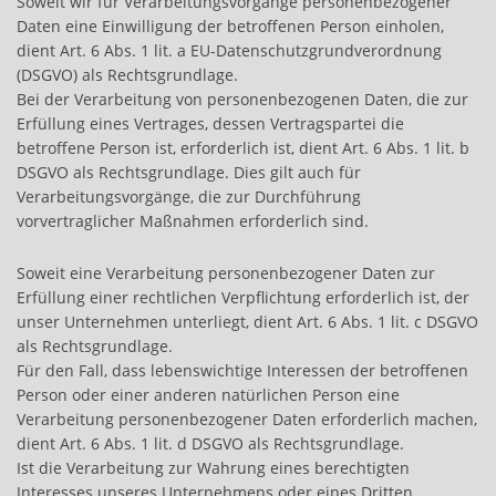
Soweit wir für Verarbeitungsvorgänge personenbezogener
Daten eine Einwilligung der betroffenen Person einholen,
dient Art. 6 Abs. 1 lit. a EU-Datenschutzgrundverordnung
(DSGVO) als Rechtsgrundlage.
Bei der Verarbeitung von personenbezogenen Daten, die zur
Erfüllung eines Vertrages, dessen Vertragspartei die
betroffene Person ist, erforderlich ist, dient Art. 6 Abs. 1 lit. b
DSGVO als Rechtsgrundlage. Dies gilt auch für
Verarbeitungsvorgänge, die zur Durchführung
vorvertraglicher Maßnahmen erforderlich sind.
Soweit eine Verarbeitung personenbezogener Daten zur
Erfüllung einer rechtlichen Verpflichtung erforderlich ist, der
unser Unternehmen unterliegt, dient Art. 6 Abs. 1 lit. c DSGVO
als Rechtsgrundlage.
Für den Fall, dass lebenswichtige Interessen der betroffenen
Person oder einer anderen natürlichen Person eine
Verarbeitung personenbezogener Daten erforderlich machen,
dient Art. 6 Abs. 1 lit. d DSGVO als Rechtsgrundlage.
Ist die Verarbeitung zur Wahrung eines berechtigten
Interesses unseres Unternehmens oder eines Dritten