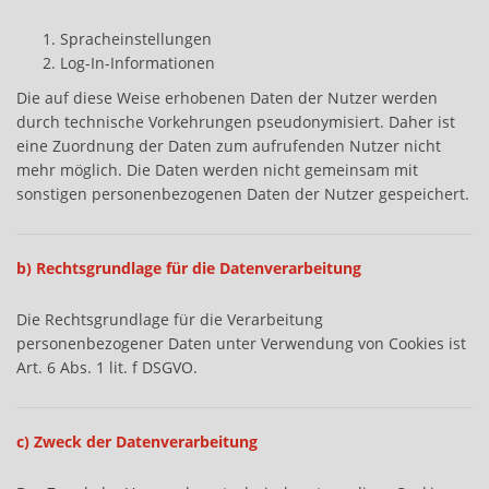
Spracheinstellungen
Log-In-Informationen
Die auf diese Weise erhobenen Daten der Nutzer werden
durch technische Vorkehrungen pseudonymisiert. Daher ist
eine Zuordnung der Daten zum aufrufenden Nutzer nicht
mehr möglich. Die Daten werden nicht gemeinsam mit
sonstigen personenbezogenen Daten der Nutzer gespeichert.
b) Rechtsgrundlage für die Datenverarbeitung
Die Rechtsgrundlage für die Verarbeitung
personenbezogener Daten unter Verwendung von Cookies ist
Art. 6 Abs. 1 lit. f DSGVO.
c) Zweck der Datenverarbeitung