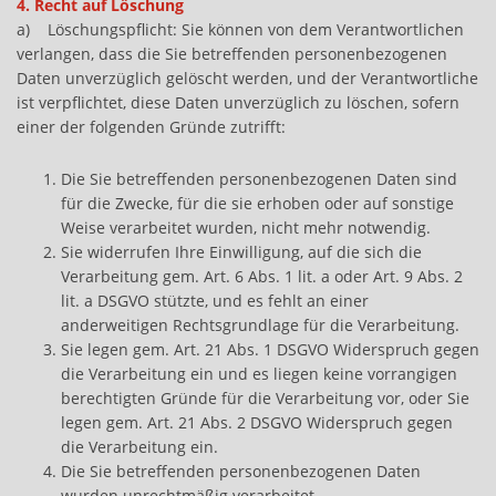
4. Recht auf Löschung
a) Löschungspflicht: Sie können von dem Verantwortlichen
verlangen, dass die Sie betreffenden personenbezogenen
Daten unverzüglich gelöscht werden, und der Verantwortliche
ist verpflichtet, diese Daten unverzüglich zu löschen, sofern
einer der folgenden Gründe zutrifft:
Die Sie betreffenden personenbezogenen Daten sind
für die Zwecke, für die sie erhoben oder auf sonstige
Weise verarbeitet wurden, nicht mehr notwendig.
Sie widerrufen Ihre Einwilligung, auf die sich die
Verarbeitung gem. Art. 6 Abs. 1 lit. a oder Art. 9 Abs. 2
lit. a DSGVO stützte, und es fehlt an einer
anderweitigen Rechtsgrundlage für die Verarbeitung.
Sie legen gem. Art. 21 Abs. 1 DSGVO Widerspruch gegen
die Verarbeitung ein und es liegen keine vorrangigen
berechtigten Gründe für die Verarbeitung vor, oder Sie
legen gem. Art. 21 Abs. 2 DSGVO Widerspruch gegen
die Verarbeitung ein.
Die Sie betreffenden personenbezogenen Daten
wurden unrechtmäßig verarbeitet.