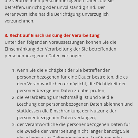
die verarbeiteten personenbezogenen Daten, die Sie
betreffen, unrichtig oder unvollständig sind. Der
Verantwortliche hat die Berichtigung unverzüglich
vorzunehmen.
3. Recht auf Einschränkung der Verarbeitung
Unter den folgenden Voraussetzungen können Sie die
Einschränkung der Verarbeitung der Sie betreffenden
personenbezogenen Daten verlangen:
wenn Sie die Richtigkeit der Sie betreffenden
personenbezogenen für eine Dauer bestreiten, die es
dem Verantwortlichen ermöglicht, die Richtigkeit der
personenbezogenen Daten zu überprüfen;
die Verarbeitung unrechtmäßig ist und Sie die
Löschung der personenbezogenen Daten ablehnen und
stattdessen die Einschränkung der Nutzung der
personenbezogenen Daten verlangen;
der Verantwortliche die personenbezogenen Daten für
die Zwecke der Verarbeitung nicht länger benötigt, Sie
diese jedoch zur Geltendmachung, Ausübung oder