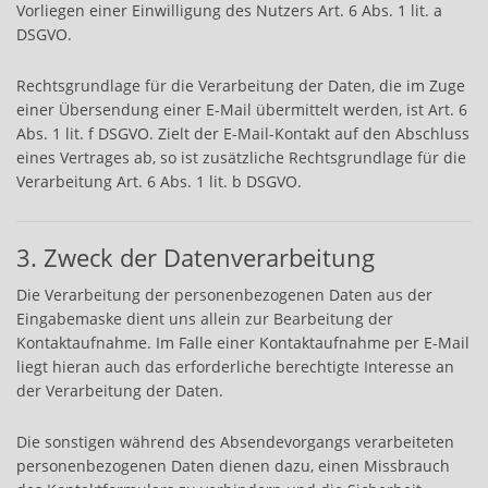
Vorliegen einer Einwilligung des Nutzers Art. 6 Abs. 1 lit. a
DSGVO.
Rechtsgrundlage für die Verarbeitung der Daten, die im Zuge
einer Übersendung einer E-Mail übermittelt werden, ist Art. 6
Abs. 1 lit. f DSGVO. Zielt der E-Mail-Kontakt auf den Abschluss
eines Vertrages ab, so ist zusätzliche Rechtsgrundlage für die
Verarbeitung Art. 6 Abs. 1 lit. b DSGVO.
3. Zweck der Datenverarbeitung
Die Verarbeitung der personenbezogenen Daten aus der
Eingabemaske dient uns allein zur Bearbeitung der
Kontaktaufnahme. Im Falle einer Kontaktaufnahme per E-Mail
liegt hieran auch das erforderliche berechtigte Interesse an
der Verarbeitung der Daten.
Die sonstigen während des Absendevorgangs verarbeiteten
personenbezogenen Daten dienen dazu, einen Missbrauch