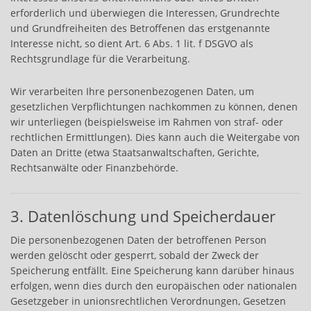
erforderlich und überwiegen die Interessen, Grundrechte
und Grundfreiheiten des Betroffenen das erstgenannte
Interesse nicht, so dient Art. 6 Abs. 1 lit. f DSGVO als
Rechtsgrundlage für die Verarbeitung.
Wir verarbeiten Ihre personenbezogenen Daten, um
gesetzlichen Verpflichtungen nachkommen zu können, denen
wir unterliegen (beispielsweise im Rahmen von straf- oder
rechtlichen Ermittlungen). Dies kann auch die Weitergabe von
Daten an Dritte (etwa Staatsanwaltschaften, Gerichte,
Rechtsanwälte oder Finanzbehörde.
3. Datenlöschung und Speicherdauer
Die personenbezogenen Daten der betroffenen Person
werden gelöscht oder gesperrt, sobald der Zweck der
Speicherung entfällt. Eine Speicherung kann darüber hinaus
erfolgen, wenn dies durch den europäischen oder nationalen
Gesetzgeber in unionsrechtlichen Verordnungen, Gesetzen