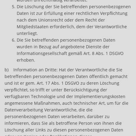
Die Löschung der Sie betreffenden personenbezogenen
Daten ist zur Erfüllung einer rechtlichen Verpflichtung
nach dem Unionsrecht oder dem Recht der
Mitgliedstaaten erforderlich, dem der Verantwortliche
unterliegt.
Die Sie betreffenden personenbezogenen Daten
wurden in Bezug auf angebotene Dienste der
Informationsgesellschaft gemäß Art. 8 Abs. 1 DSGVO
erhoben.
b) Information an Dritte: Hat der Verantwortliche die Sie
betreffenden personenbezogenen Daten öffentlich gemacht
und ist er gem. Art. 17 Abs. 1 DSGVO zu deren Löschung
verpflichtet, so trifft er unter Berücksichtigung der
verfügbaren Technologie und der Implementierungskosten
angemessene Maßnahmen, auch technischer Art, um für die
Datenverarbeitung Verantwortliche, die die
personenbezogenen Daten verarbeiten, darüber zu
informieren, dass Sie als betroffene Person von ihnen die
Löschung aller Links zu diesen personenbezogenen Daten