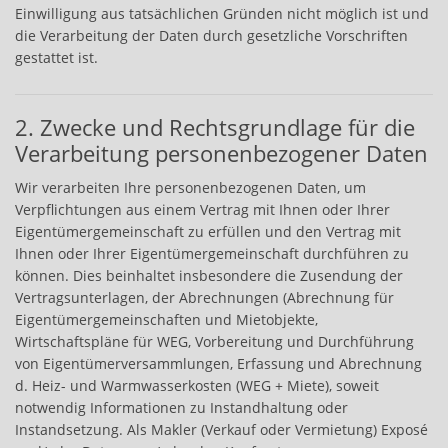
Einwilligung aus tatsächlichen Gründen nicht möglich ist und
die Verarbeitung der Daten durch gesetzliche Vorschriften
gestattet ist.
2. Zwecke und Rechtsgrundlage für die
Verarbeitung personenbezogener Daten
Wir verarbeiten Ihre personenbezogenen Daten, um
Verpflichtungen aus einem Vertrag mit Ihnen oder Ihrer
Eigentümergemeinschaft zu erfüllen und den Vertrag mit
Ihnen oder Ihrer Eigentümergemeinschaft durchführen zu
können. Dies beinhaltet insbesondere die Zusendung der
Vertragsunterlagen, der Abrechnungen (Abrechnung für
Eigentümergemeinschaften und Mietobjekte,
Wirtschaftspläne für WEG, Vorbereitung und Durchführung
von Eigentümerversammlungen, Erfassung und Abrechnung
d. Heiz- und Warmwasserkosten (WEG + Miete), soweit
notwendig Informationen zu Instandhaltung oder
Instandsetzung. Als Makler (Verkauf oder Vermietung) Exposé