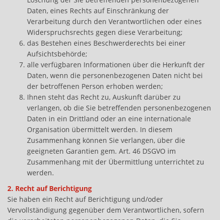
Daten, eines Rechts auf Einschränkung der
Verarbeitung durch den Verantwortlichen oder eines
Widerspruchsrechts gegen diese Verarbeitung;
das Bestehen eines Beschwerderechts bei einer
Aufsichtsbehörde;
alle verfügbaren Informationen über die Herkunft der
Daten, wenn die personenbezogenen Daten nicht bei
der betroffenen Person erhoben werden;
Ihnen steht das Recht zu, Auskunft darüber zu
verlangen, ob die Sie betreffenden personenbezogenen
Daten in ein Drittland oder an eine internationale
Organisation übermittelt werden. In diesem
Zusammenhang können Sie verlangen, über die
geeigneten Garantien gem. Art. 46 DSGVO im
Zusammenhang mit der Übermittlung unterrichtet zu
werden.
2. Recht auf Berichtigung
Sie haben ein Recht auf Berichtigung und/oder
Vervollständigung gegenüber dem Verantwortlichen, sofern