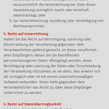
voraussichtlich die Verwirklichung der Ziele dieser
Verarbeitung unmöglich macht oder ernsthaft
beeinträchtigt, oder
zur Geltendmachung, Ausübung oder Verteidigung von
Rechtsansprüchen.
5. Recht auf Unterrichtung
Haben Sie das Recht auf Berichtigung, Löschung oder
Einschränkung der Verarbeitung gegenüber dem
Verantwortlichen geltend gemacht, ist dieser verpflichtet,
allen Empfängern, denen die Sie betreffenden
personenbezogenen Daten offengelegt wurden, diese
Berichtigung oder Löschung der Daten oder Einschränkung
der Verarbeitung mitzuteilen, es sei denn, dies erweist sich
als unmöglich oder ist mit einem unverhältnismäßigen
Aufwand verbunden. Ihnen steht gegenüber dem
Verantwortlichen das Recht zu, über diese Empfänger
unterrichtet zu werden.
6. Recht auf Datenübertragbarkeit