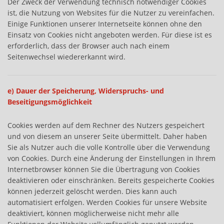
Der Zweck der Verwendung technisch notwendiger Cookies
ist, die Nutzung von Websites für die Nutzer zu vereinfachen.
Einige Funktionen unserer Internetseite können ohne den
Einsatz von Cookies nicht angeboten werden. Für diese ist es
erforderlich, dass der Browser auch nach einem
Seitenwechsel wiedererkannt wird.
e) Dauer der Speicherung, Widerspruchs- und
Beseitigungsmöglichkeit
Cookies werden auf dem Rechner des Nutzers gespeichert
und von diesem an unserer Seite übermittelt. Daher haben
Sie als Nutzer auch die volle Kontrolle über die Verwendung
von Cookies. Durch eine Änderung der Einstellungen in Ihrem
Internetbrowser können Sie die Übertragung von Cookies
deaktivieren oder einschränken. Bereits gespeicherte Cookies
können jederzeit gelöscht werden. Dies kann auch
automatisiert erfolgen. Werden Cookies für unsere Website
deaktiviert, können möglicherweise nicht mehr alle