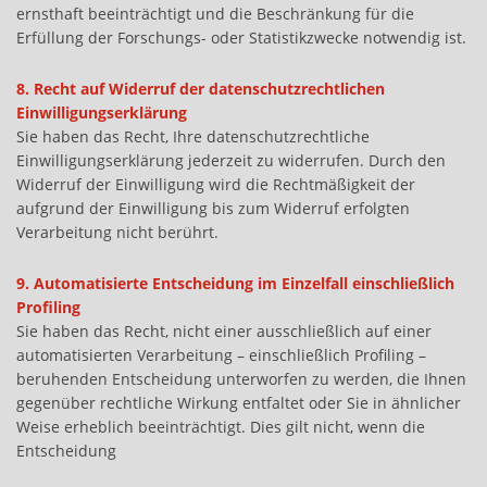
ernsthaft beeinträchtigt und die Beschränkung für die
Erfüllung der Forschungs- oder Statistikzwecke notwendig ist.
8. Recht auf Widerruf der datenschutzrechtlichen
Einwilligungserklärung
Sie haben das Recht, Ihre datenschutzrechtliche
Einwilligungserklärung jederzeit zu widerrufen. Durch den
Widerruf der Einwilligung wird die Rechtmäßigkeit der
aufgrund der Einwilligung bis zum Widerruf erfolgten
Verarbeitung nicht berührt.
9. Automatisierte Entscheidung im Einzelfall einschließlich
Profiling
Sie haben das Recht, nicht einer ausschließlich auf einer
automatisierten Verarbeitung – einschließlich Profiling –
beruhenden Entscheidung unterworfen zu werden, die Ihnen
gegenüber rechtliche Wirkung entfaltet oder Sie in ähnlicher
Weise erheblich beeinträchtigt. Dies gilt nicht, wenn die
Entscheidung