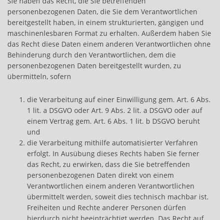
Sie haben das Recht, die Sie betreffenden
personenbezogenen Daten, die Sie dem Verantwortlichen
bereitgestellt haben, in einem strukturierten, gängigen und
maschinenlesbaren Format zu erhalten. Außerdem haben Sie
das Recht diese Daten einem anderen Verantwortlichen ohne
Behinderung durch den Verantwortlichen, dem die
personenbezogenen Daten bereitgestellt wurden, zu
übermitteln, sofern
die Verarbeitung auf einer Einwilligung gem. Art. 6 Abs.
1 lit. a DSGVO oder Art. 9 Abs. 2 lit. a DSGVO oder auf
einem Vertrag gem. Art. 6 Abs. 1 lit. b DSGVO beruht
und
die Verarbeitung mithilfe automatisierter Verfahren
erfolgt. In Ausübung dieses Rechts haben Sie ferner
das Recht, zu erwirken, dass die Sie betreffenden
personenbezogenen Daten direkt von einem
Verantwortlichen einem anderen Verantwortlichen
übermittelt werden, soweit dies technisch machbar ist.
Freiheiten und Rechte anderer Personen dürfen
hierdurch nicht beeinträchtigt werden. Das Recht auf