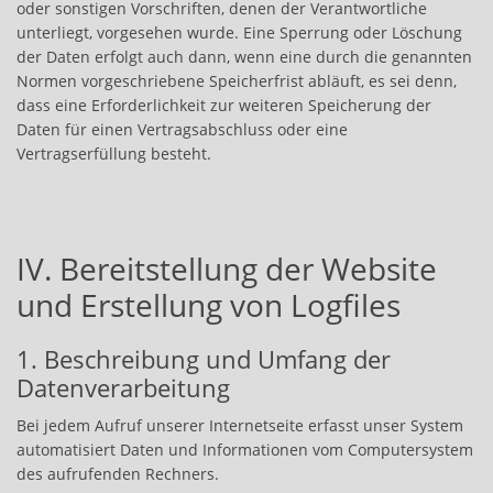
oder sonstigen Vorschriften, denen der Verantwortliche
unterliegt, vorgesehen wurde. Eine Sperrung oder Löschung
der Daten erfolgt auch dann, wenn eine durch die genannten
Normen vorgeschriebene Speicherfrist abläuft, es sei denn,
dass eine Erforderlichkeit zur weiteren Speicherung der
Daten für einen Vertragsabschluss oder eine
Vertragserfüllung besteht.
IV. Bereitstellung der Website
und Erstellung von Logfiles
1. Beschreibung und Umfang der
Datenverarbeitung
Bei jedem Aufruf unserer Internetseite erfasst unser System
automatisiert Daten und Informationen vom Computersystem
des aufrufenden Rechners.