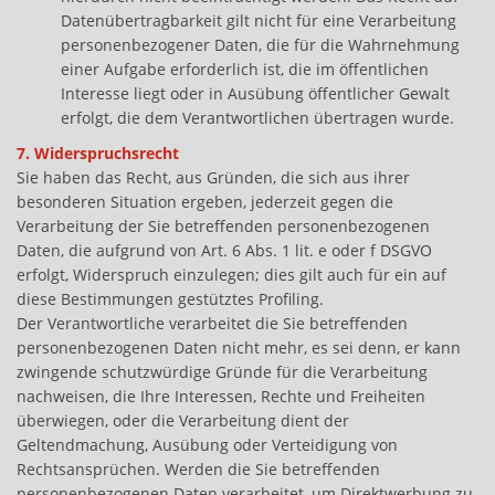
Datenübertragbarkeit gilt nicht für eine Verarbeitung
personenbezogener Daten, die für die Wahrnehmung
einer Aufgabe erforderlich ist, die im öffentlichen
Interesse liegt oder in Ausübung öffentlicher Gewalt
erfolgt, die dem Verantwortlichen übertragen wurde.
7. Widerspruchsrecht
Sie haben das Recht, aus Gründen, die sich aus ihrer
besonderen Situation ergeben, jederzeit gegen die
Verarbeitung der Sie betreffenden personenbezogenen
Daten, die aufgrund von Art. 6 Abs. 1 lit. e oder f DSGVO
erfolgt, Widerspruch einzulegen; dies gilt auch für ein auf
diese Bestimmungen gestütztes Profiling.
Der Verantwortliche verarbeitet die Sie betreffenden
personenbezogenen Daten nicht mehr, es sei denn, er kann
zwingende schutzwürdige Gründe für die Verarbeitung
nachweisen, die Ihre Interessen, Rechte und Freiheiten
überwiegen, oder die Verarbeitung dient der
Geltendmachung, Ausübung oder Verteidigung von
Rechtsansprüchen. Werden die Sie betreffenden
personenbezogenen Daten verarbeitet, um Direktwerbung zu