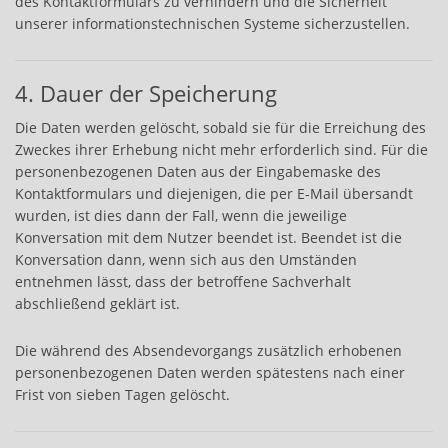
des Kontaktformulars zu verhindern und die Sicherheit
unserer informationstechnischen Systeme sicherzustellen.
4. Dauer der Speicherung
Die Daten werden gelöscht, sobald sie für die Erreichung des
Zweckes ihrer Erhebung nicht mehr erforderlich sind. Für die
personenbezogenen Daten aus der Eingabemaske des
Kontaktformulars und diejenigen, die per E-Mail übersandt
wurden, ist dies dann der Fall, wenn die jeweilige
Konversation mit dem Nutzer beendet ist. Beendet ist die
Konversation dann, wenn sich aus den Umständen
entnehmen lässt, dass der betroffene Sachverhalt
abschließend geklärt ist.
Die während des Absendevorgangs zusätzlich erhobenen
personenbezogenen Daten werden spätestens nach einer
Frist von sieben Tagen gelöscht.