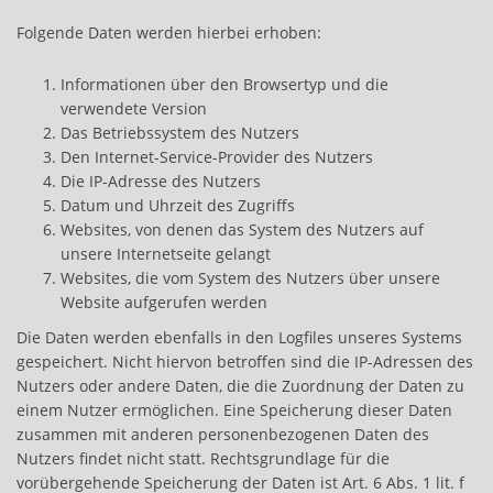
Folgende Daten werden hierbei erhoben:
Informationen über den Browsertyp und die
verwendete Version
Das Betriebssystem des Nutzers
Den Internet-Service-Provider des Nutzers
Die IP-Adresse des Nutzers
Datum und Uhrzeit des Zugriffs
Websites, von denen das System des Nutzers auf
unsere Internetseite gelangt
Websites, die vom System des Nutzers über unsere
Website aufgerufen werden
Die Daten werden ebenfalls in den Logfiles unseres Systems
gespeichert. Nicht hiervon betroffen sind die IP-Adressen des
Nutzers oder andere Daten, die die Zuordnung der Daten zu
einem Nutzer ermöglichen. Eine Speicherung dieser Daten
zusammen mit anderen personenbezogenen Daten des
Nutzers findet nicht statt. Rechtsgrundlage für die
vorübergehende Speicherung der Daten ist Art. 6 Abs. 1 lit. f