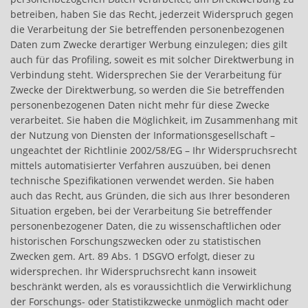
betreiben, haben Sie das Recht, jederzeit Widerspruch gegen
die Verarbeitung der Sie betreffenden personenbezogenen
Daten zum Zwecke derartiger Werbung einzulegen; dies gilt
auch für das Profiling, soweit es mit solcher Direktwerbung in
Verbindung steht. Widersprechen Sie der Verarbeitung für
Zwecke der Direktwerbung, so werden die Sie betreffenden
personenbezogenen Daten nicht mehr für diese Zwecke
verarbeitet. Sie haben die Möglichkeit, im Zusammenhang mit
der Nutzung von Diensten der Informationsgesellschaft –
ungeachtet der Richtlinie 2002/58/EG – Ihr Widerspruchsrecht
mittels automatisierter Verfahren auszuüben, bei denen
technische Spezifikationen verwendet werden. Sie haben
auch das Recht, aus Gründen, die sich aus Ihrer besonderen
Situation ergeben, bei der Verarbeitung Sie betreffender
personenbezogener Daten, die zu wissenschaftlichen oder
historischen Forschungszwecken oder zu statistischen
Zwecken gem. Art. 89 Abs. 1 DSGVO erfolgt, dieser zu
widersprechen. Ihr Widerspruchsrecht kann insoweit
beschränkt werden, als es voraussichtlich die Verwirklichung
der Forschungs- oder Statistikzwecke unmöglich macht oder