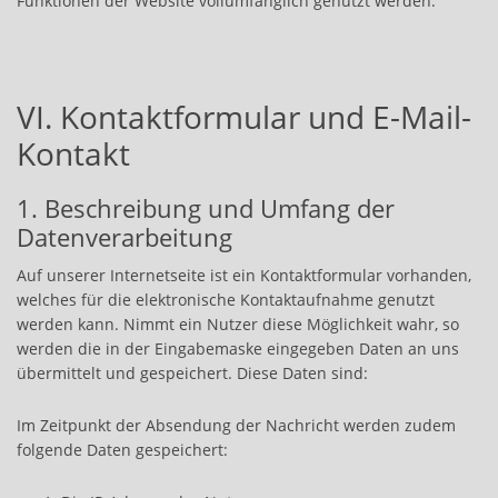
Funktionen der Website vollumfänglich genutzt werden.
VI. Kontaktformular und E-Mail-
Kontakt
1. Beschreibung und Umfang der
Datenverarbeitung
Auf unserer Internetseite ist ein Kontaktformular vorhanden,
welches für die elektronische Kontaktaufnahme genutzt
werden kann. Nimmt ein Nutzer diese Möglichkeit wahr, so
werden die in der Eingabemaske eingegeben Daten an uns
übermittelt und gespeichert. Diese Daten sind:
Im Zeitpunkt der Absendung der Nachricht werden zudem
folgende Daten gespeichert: