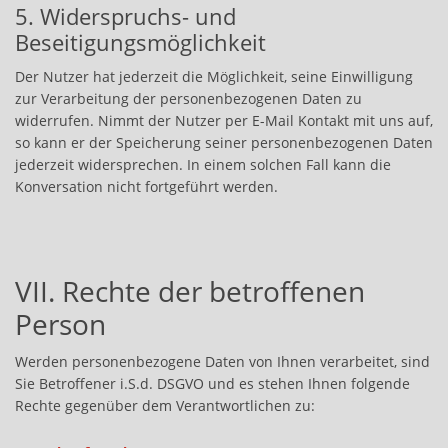
5. Widerspruchs- und
Beseitigungsmöglichkeit
Der Nutzer hat jederzeit die Möglichkeit, seine Einwilligung
zur Verarbeitung der personenbezogenen Daten zu
widerrufen. Nimmt der Nutzer per E-Mail Kontakt mit uns auf,
so kann er der Speicherung seiner personenbezogenen Daten
jederzeit widersprechen. In einem solchen Fall kann die
Konversation nicht fortgeführt werden.
VII. Rechte der betroffenen
Person
Werden personenbezogene Daten von Ihnen verarbeitet, sind
Sie Betroffener i.S.d. DSGVO und es stehen Ihnen folgende
Rechte gegenüber dem Verantwortlichen zu: