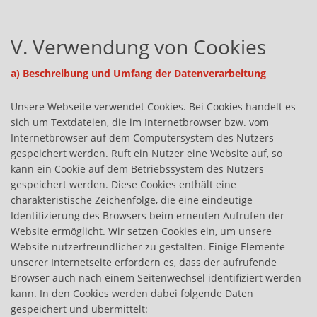
V. Verwendung von Cookies
a) Beschreibung und Umfang der Datenverarbeitung
Unsere Webseite verwendet Cookies. Bei Cookies handelt es
sich um Textdateien, die im Internetbrowser bzw. vom
Internetbrowser auf dem Computersystem des Nutzers
gespeichert werden. Ruft ein Nutzer eine Website auf, so
kann ein Cookie auf dem Betriebssystem des Nutzers
gespeichert werden. Diese Cookies enthält eine
charakteristische Zeichenfolge, die eine eindeutige
Identifizierung des Browsers beim erneuten Aufrufen der
Website ermöglicht. Wir setzen Cookies ein, um unsere
Website nutzerfreundlicher zu gestalten. Einige Elemente
unserer Internetseite erfordern es, dass der aufrufende
Browser auch nach einem Seitenwechsel identifiziert werden
kann. In den Cookies werden dabei folgende Daten
gespeichert und übermittelt: