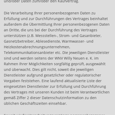
und/oder Daten zum/oder den Kaufvertrag.
Die Verarbeitung Ihrer personenbezogenen Daten zu
Erfüllung und zur Durchführungen des Vertrages beinhaltet
außerdem die Übermittlung Ihrer personenbezogenen Daten
an Dritte, die uns bei der Durchführung des Vertrages
unterstützen (z.B. Messstellen-, Strom- und Gasanbieter,
Gasnetzbetreiber, Ablesedienste, Warmwasser- und
Heizkostenabrechnungsunternehmen,
Telekommunikationsanbieter etc. Die jeweiligen Dienstleister
sind und werden seitens der WNV Willy Neuen e. K. im
Rahmen Ihrer Möglichkeiten sorgfältig geprüft, ausgewählt
und überwacht. Dies gilt nicht, soweit die jeweiligen
Dienstleister aufgrund gesetzlicher oder regulatorischer
Vorgaben feststehen. Eine laufend aktualisierte Liste der
eingesetzten Dienstleister zur Erfüllung und Durchführung
des Vertrages mit unseren Kunden ist beim Verantwortlichen
gemäß Ziffer 2 dieser Datenschutzinformation zu den
üblichen Geschäftszeiten einsehbar.