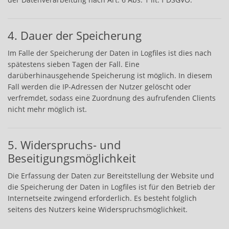
4. Dauer der Speicherung
Im Falle der Speicherung der Daten in Logfiles ist dies nach
spätestens sieben Tagen der Fall. Eine
darüberhinausgehende Speicherung ist möglich. In diesem
Fall werden die IP-Adressen der Nutzer gelöscht oder
verfremdet, sodass eine Zuordnung des aufrufenden Clients
nicht mehr möglich ist.
5. Widerspruchs- und
Beseitigungsmöglichkeit
Die Erfassung der Daten zur Bereitstellung der Website und
die Speicherung der Daten in Logfiles ist für den Betrieb der
Internetseite zwingend erforderlich. Es besteht folglich
seitens des Nutzers keine Widerspruchsmöglichkeit.