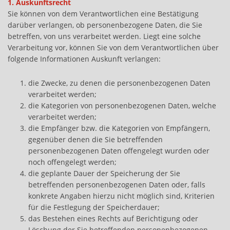
1. Auskunftsrecht
Sie können von dem Verantwortlichen eine Bestätigung
darüber verlangen, ob personenbezogene Daten, die Sie
betreffen, von uns verarbeitet werden. Liegt eine solche
Verarbeitung vor, können Sie von dem Verantwortlichen über
folgende Informationen Auskunft verlangen:
die Zwecke, zu denen die personenbezogenen Daten
verarbeitet werden;
die Kategorien von personenbezogenen Daten, welche
verarbeitet werden;
die Empfänger bzw. die Kategorien von Empfängern,
gegenüber denen die Sie betreffenden
personenbezogenen Daten offengelegt wurden oder
noch offengelegt werden;
die geplante Dauer der Speicherung der Sie
betreffenden personenbezogenen Daten oder, falls
konkrete Angaben hierzu nicht möglich sind, Kriterien
für die Festlegung der Speicherdauer;
das Bestehen eines Rechts auf Berichtigung oder
Löschung der Sie betreffenden personenbezogenen